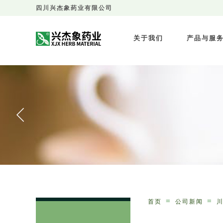
四川兴杰象药业有限公司
关于我们
产品与服
≡
≡
首页
公司新闻